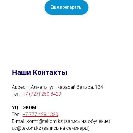
Еще препараты
Наши Контакты
Адрес: г.Алматы, ул. Карасай батыра, 134
Тел.:
+7 (727) 250 8429
УЦ ТЭКОМ
Тел.:
+7 777 428 1320
E-mail: komti@tekom.kz (запись на обучение)
uc@tekom.kz (запись на семинары)