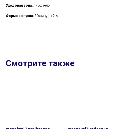
Уходовая зона:
лицо, тело.
Форма выпуска:
20 ампул x 2 мл.
Смотрите также