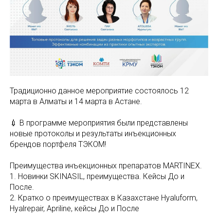
Традиционно данное мероприятие состоялось 12
марта в Алматы и 14 марта в Астане.
💉 В программе мероприятия были представлены
новые протоколы и результаты инъекционных
брендов портфеля ТЭКОМ!
Преимущества инъекционных препаратов MARTINEX.
1. Новинки SKINASIL, преимущества. Кейсы До и
После.
2. Кратко о преимуществах в Казахстане Hyaluform,
Hyalrepair, Apriline, кейсы До и После