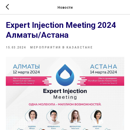
Новости
Expert Injection Meeting 2024
Алматы/Астана
15.03.2024
МЕРОПРИЯТИЯ В КАЗАХСТАНЕ