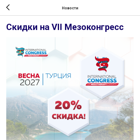
Новости
Скидки на VII Мезоконгресс