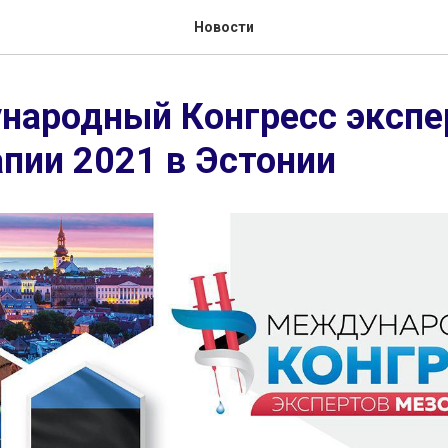
Новости
народный Конгресс экспе
пии 2021 в Эстонии