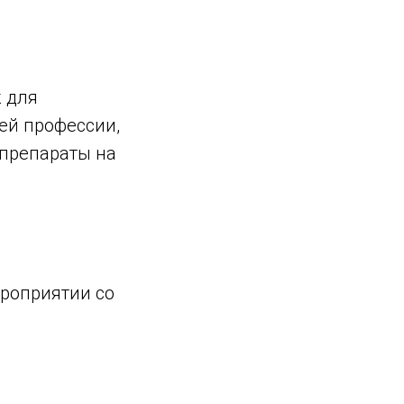
 для
ей профессии,
 препараты на
роприятии со