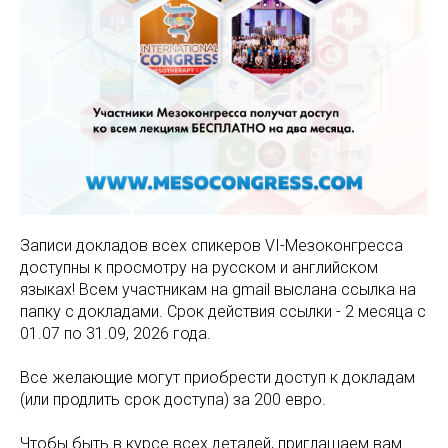
Записи докладов всех спикеров VI-Мезоконгресса
доступны к просмотру на русском и английском
языках! Всем участникам на gmail выслана ссылка на
папку с докладами. Срок действия ссылки - 2 месяца с
01.07 по 31.09, 2026 года.
Все желающие могут приобрести доступ к докладам
(или продлить срок доступа) за 200 евро.
Чтобы быть в курсе всех деталей, приглашаем вам