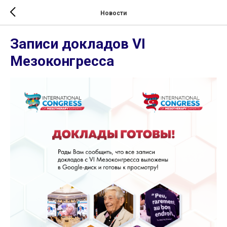
Новости
Записи докладов VI
Мезоконгресса